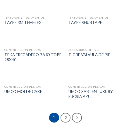
PINTURAS Y PEGAMENTOS
PINTURAS Y PEGAMENTOS
TAYPE 3M TEMFLEX
TAYPE SHURTAPE
CONSTRUCCIÓN PESADA
ACCESORIOS DE PVC
TEKA FREGADERO BAJO TOPE
TIGRE VÁLVULA DE PIE
28X40
CONSTRUCCIÓN PESADA
CONSTRUCCIÓN PESADA
UMCO SARTEN LUXURY
UMCO MOLDE CAKE
FUCSIA AZUL
1
2