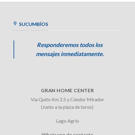
SUCUMBÍOS
Responderemos todos los
mensajes inmediatamente.
GRAN HOME CENTER
Via Quito Km 2.5 y Cóndor Mirador
(Junto a la plaza de toros)
Lago Agrio
Whatsapp de contacto