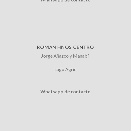
ROMÁN HNOS CENTRO
Jorge Añazco y Manabí
Lago Agrio
Whatsapp de contacto