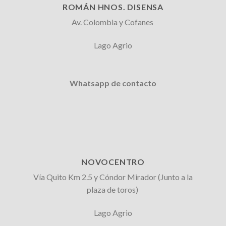
ROMÁN HNOS. DISENSA
Av. Colombia y Cofanes
Lago Agrio
Whatsapp de contacto
NOVOCENTRO
Vía Quito Km 2.5 y Cóndor Mirador (Junto a la
plaza de toros)
Lago Agrio