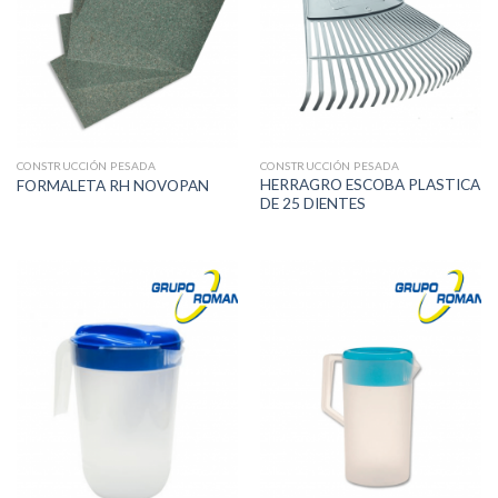
CONSTRUCCIÓN PESADA
CONSTRUCCIÓN PESADA
HERRAGRO ESCOBA PLASTICA
FORMALETA RH NOVOPAN
DE 25 DIENTES