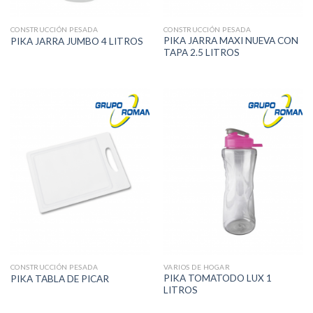
CONSTRUCCIÓN PESADA
CONSTRUCCIÓN PESADA
PIKA JARRA MAXI NUEVA CON
PIKA JARRA JUMBO 4 LITROS
TAPA 2.5 LITROS
CONSTRUCCIÓN PESADA
VARIOS DE HOGAR
PIKA TOMATODO LUX 1
PIKA TABLA DE PICAR
LITROS