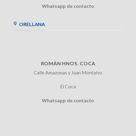
Whatsapp de contacto
ORELLANA
ROMÁN HNOS. COCA
Calle Amazonas y Juan Montalvo
El Coca
Whatsapp de contacto