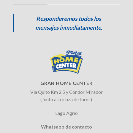
Responderemos todos los
mensajes inmediatamente.
GRAN HOME CENTER
Via Quito Km 2.5 y Cóndor Mirador
(Junto a la plaza de toros)
Lago Agrio
Whatsapp de contacto