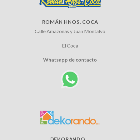
ROMÁN HNOS. COCA
Calle Amazonas y Juan Montalvo
El Coca
Whatsapp de contacto
DEKORANDO...