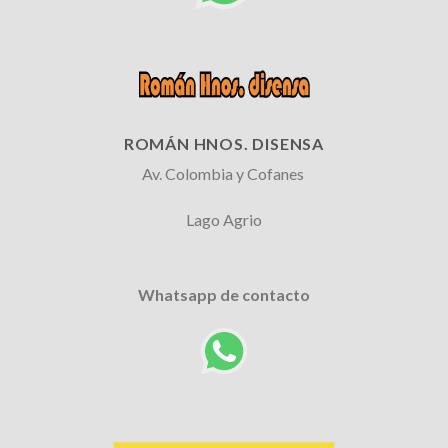
ROMÁN HNOS. DISENSA
Av. Colombia y Cofanes
Lago Agrio
Whatsapp de contacto