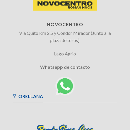
NOVOCENTRO
Vía Quito Km 2.5 y Cóndor Mirador (Junto a la
plaza de toros)
Lago Agrio
Whatsapp de contacto
ORELLANA