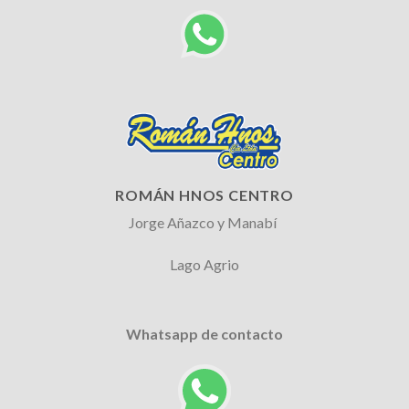
ROMÁN HNOS CENTRO
Jorge Añazco y Manabí
Lago Agrio
Whatsapp de contacto