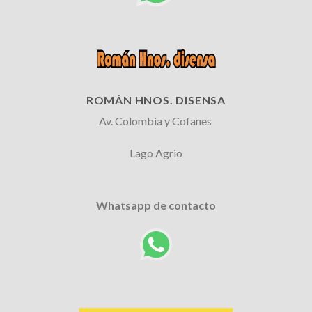
ROMÁN HNOS. DISENSA
Av. Colombia y Cofanes
Lago Agrio
Whatsapp de contacto