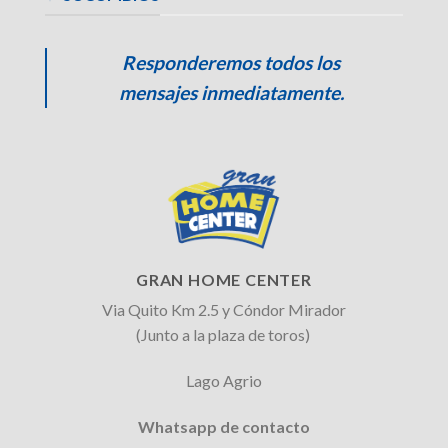
Responderemos todos los
mensajes inmediatamente.
GRAN HOME CENTER
Via Quito Km 2.5 y Cóndor Mirador
(Junto a la plaza de toros)
Lago Agrio
Whatsapp de contacto