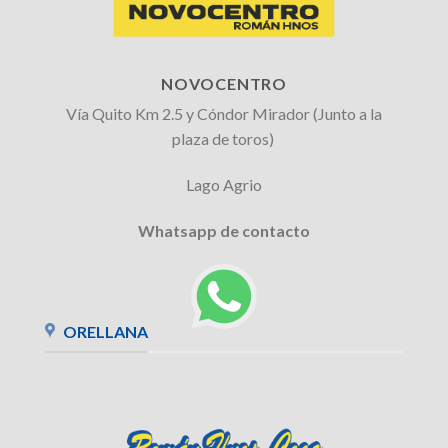
NOVOCENTRO
Vía Quito Km 2.5 y Cóndor Mirador (Junto a la
plaza de toros)
Lago Agrio
Whatsapp de contacto
ORELLANA