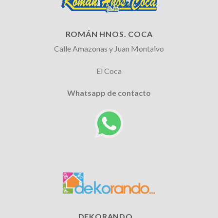
ROMÁN HNOS. COCA
Calle Amazonas y Juan Montalvo
El Coca
Whatsapp de contacto
DEKORANDO...