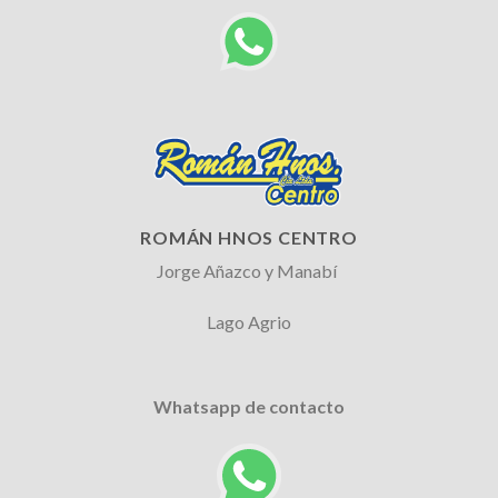
ROMÁN HNOS CENTRO
Jorge Añazco y Manabí
Lago Agrio
Whatsapp de contacto