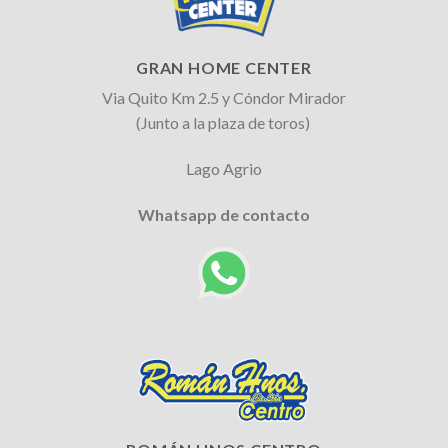
GRAN HOME CENTER
Via Quito Km 2.5 y Cóndor Mirador
(Junto a la plaza de toros)
Lago Agrio
Whatsapp de contacto