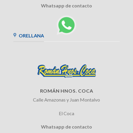
Whatsapp de contacto
ORELLANA
ROMÁN HNOS. COCA
Calle Amazonas y Juan Montalvo
El Coca
Whatsapp de contacto