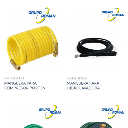
MANGUERAS
MANGUERAS
MANGUERA PARA
MANGUERA PARA
COMPRESOR PORTEN
HIDROLAVADORA