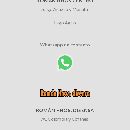
ROMÁN HNOS CENTRO
Jorge Añazco y Manabí
Lago Agrio
Whatsapp de contacto
ROMÁN HNOS. DISENSA
Av. Colombia y Cofanes