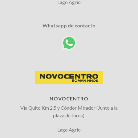
Lago Agrio
Whatsapp de contacto
NOVOCENTRO
Vía Quito Km 2.5 y Cóndor Mirador (Junto a la
plaza de toros)
Lago Agrio