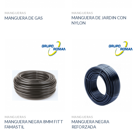
MANGUERAS
MANGUERAS
MANGUERA DE JARDIN CON
MANGUERA DE GAS
NYLON
MANGUERAS
MANGUERAS
MANGUERA NEGRA 8MM FITT
MANGUERA NEGRA
FAMASTIL
REFORZADA