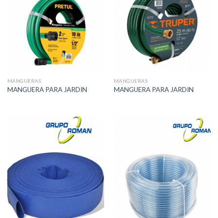
MANGUERAS
MANGUERAS
MANGUERA PARA JARDIN
MANGUERA PARA JARDIN