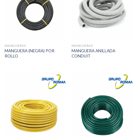
MANGUERAS
MANGUERAS
MANGUERA (NEGRA) POR
MANGUERA ANILLADA
ROLLO
CONDUIT