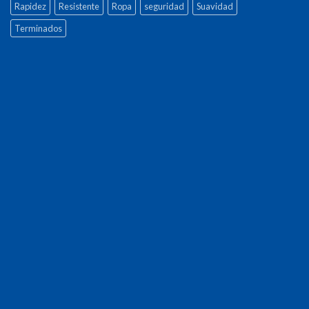
Rapidez
Resistente
Ropa
seguridad
Suavidad
Terminados