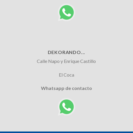
DEKORANDO...
Calle Napo y Enrique Castillo
El Coca
Whatsapp de contacto