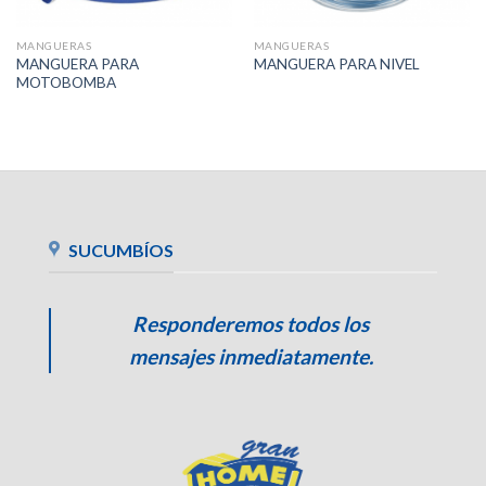
MANGUERAS
MANGUERAS
MANGUERA PARA
MANGUERA PARA NIVEL
MOTOBOMBA
SUCUMBÍOS
Responderemos todos los
mensajes inmediatamente.