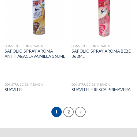
CONSTRUCCIÓN PESADA
CONSTRUCCIÓN PESADA
SAPOLIO SPRAY AROMA
SAPOLIO SPRAY AROMA BEBE
ANTITABACO/VAINILLA 360ML
360ML
CONSTRUCCIÓN PESADA
CONSTRUCCIÓN PESADA
SUAVITEL
SUAVITEL FRESCA PRIMAVERA
1
2