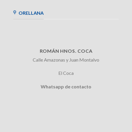
ORELLANA
ROMÁN HNOS. COCA
Calle Amazonas y Juan Montalvo
El Coca
Whatsapp de contacto