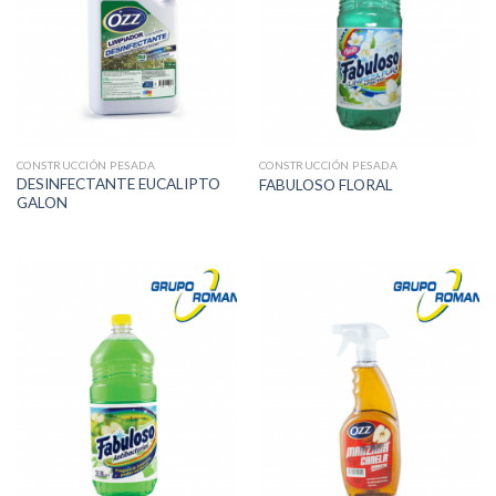
CONSTRUCCIÓN PESADA
CONSTRUCCIÓN PESADA
DESINFECTANTE EUCALIPTO
FABULOSO FLORAL
GALON