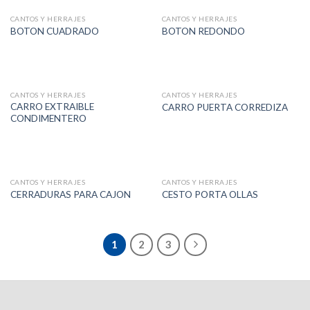
CANTOS Y HERRAJES
CANTOS Y HERRAJES
BOTON CUADRADO
BOTON REDONDO
CANTOS Y HERRAJES
CANTOS Y HERRAJES
CARRO EXTRAIBLE
CARRO PUERTA CORREDIZA
CONDIMENTERO
CANTOS Y HERRAJES
CANTOS Y HERRAJES
CERRADURAS PARA CAJON
CESTO PORTA OLLAS
1
2
3