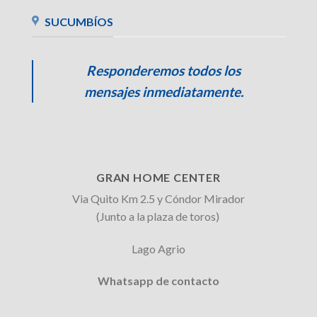
SUCUMBÍOS
Responderemos todos los
mensajes inmediatamente.
GRAN HOME CENTER
Via Quito Km 2.5 y Cóndor Mirador
(Junto a la plaza de toros)
Lago Agrio
Whatsapp de contacto