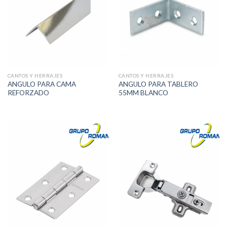
CANTOS Y HERRAJES
CANTOS Y HERRAJES
ANGULO PARA CAMA
ANGULO PARA TABLERO
REFORZADO
55MM BLANCO