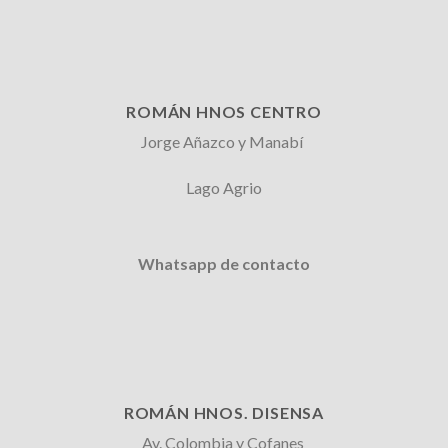
ROMÁN HNOS CENTRO
Jorge Añazco y Manabí
Lago Agrio
Whatsapp de contacto
ROMÁN HNOS. DISENSA
Av. Colombia y Cofanes