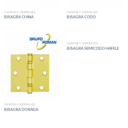
CANTOS Y HERRAJES
CANTOS Y HERRAJES
BISAGRA CHINA
BISAGRA CODO
CANTOS Y HERRAJES
BISAGRA SEMICODO HAFELE
CANTOS Y HERRAJES
BISAGRA DORADA