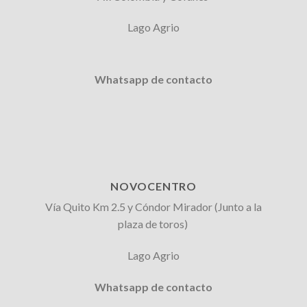
Lago Agrio
Whatsapp de contacto
NOVOCENTRO
Vía Quito Km 2.5 y Cóndor Mirador (Junto a la
plaza de toros)
Lago Agrio
Whatsapp de contacto