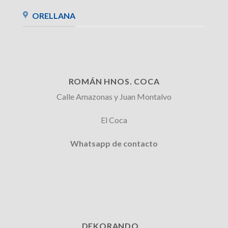
ORELLANA
ROMÁN HNOS. COCA
Calle Amazonas y Juan Montalvo
El Coca
Whatsapp de contacto
DEKORANDO...